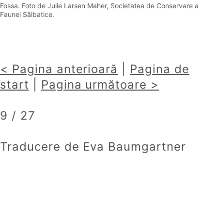
Fossa. Foto de Julie Larsen Maher, Societatea de Conservare a
Faunei Sălbatice.
< Pagina anterioară
|
Pagina de
start
|
Pagina următoare >
9 / 27
Traducere de Eva Baumgartner