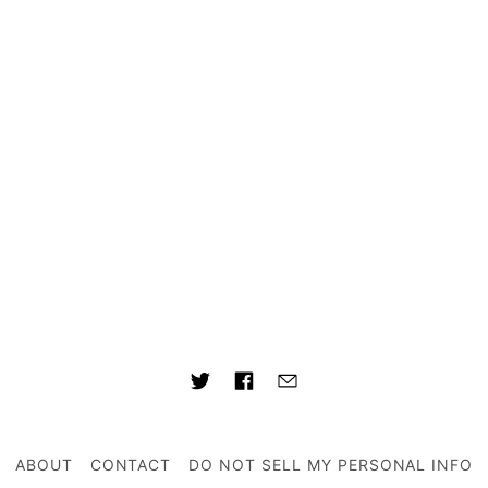
ABOUT
CONTACT
DO NOT SELL MY PERSONAL INFO