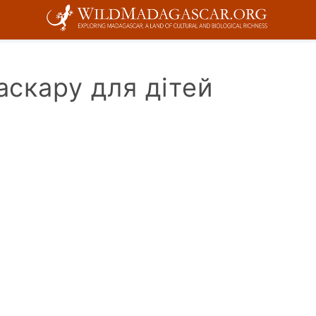
аскару для дітей