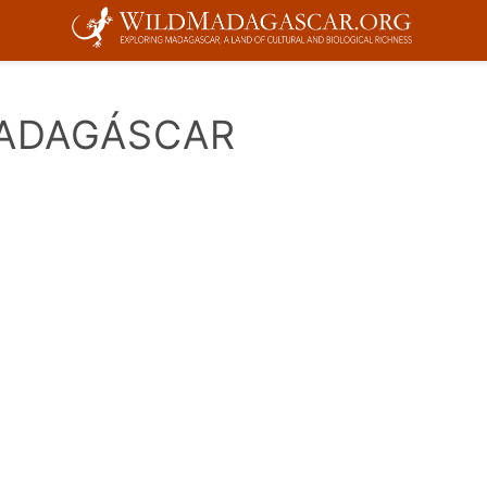
MADAGÁSCAR