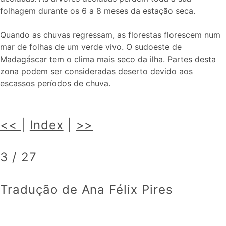
folhagem durante os 6 a 8 meses da estação seca.
Quando as chuvas regressam, as florestas florescem num
mar de folhas de um verde vivo. O sudoeste de
Madagáscar tem o clima mais seco da ilha. Partes desta
zona podem ser consideradas deserto devido aos
escassos períodos de chuva.
<<
|
Index
|
>>
3 / 27
Tradução de Ana Félix Pires