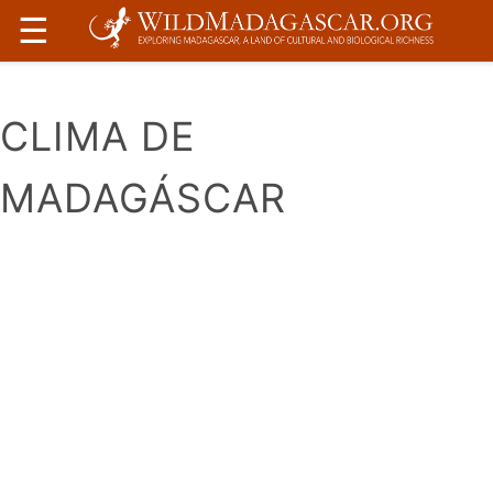
☰
CLIMA DE
MADAGÁSCAR