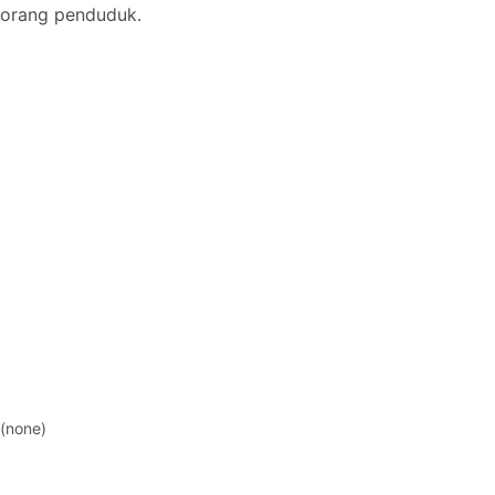
orang penduduk.
(none)