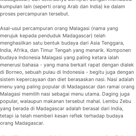
kumpulan lain (seperti orang Arab dan India) ke dalam
proses percampuran tersebut.
Asal-usul percampuran orang Malagasi (nama yang
merujuk kepada penduduk Madagascar) telah
menghasilkan satu bentuk budaya dari Asia Tenggara,
India, Afrika, dan Timur Tengah yang menarik. Komponen
budaya Indonesia Malagasi yang paling ketara ialah
menerusi bahasa - yang mana berkait rapat dengan dialek
di Borneo, sebuah pulau di Indonesia - begitu juga dengan
sistem kepercayaan dan diet berasaskan nasi. Nasi adalah
menu yang paling popular di Madagascar dan ramai orang
Malagasi memilih nasi sebagai menu utama. Daging juga
popular, walaupun makanan tersebut mahal. Lembu Zebu
yang berada di Madagascar adalah berasal dari India,
tetapi ia telah memberi kesan reflek terhadap budaya
orang Madagascar.