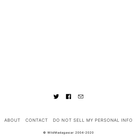
ABOUT
CONTACT
DO NOT SELL MY PERSONAL INFO
© WildMadagascar 2004-2020