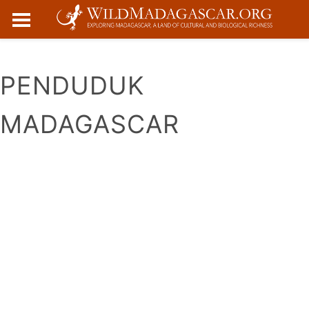
☰
PENDUDUK
MADAGASCAR