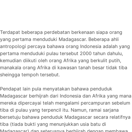
Terdapat beberapa perdebatan berkenaan siapa orang
yang pertama menduduki Madagascar. Beberapa ahli
antropologi percaya bahawa orang Indonesia adalah yang
pertama menduduki pulau tersebut 2000 tahun dahulu,
kemudian diikuti oleh orang Afrika yang berkulit putih,
manakala orang Afrika di kawasan tanah besar tidak tiba
sheingga tempoh tersebut.
Pendapat lain pula menyatakan bahawa penduduk
Madagascar berhijrah dari Indonesia dan Afrika yang mana
mereka dipercayai telah mengalami percampuran sebelum
tiba di pulau yang terpencil itu. Namun, ramai sarjana
bersetuju bahawa penduduk Madagascar secara relatifnya
tiba (tiada bukti yang menunjukkan usia batu di
Madagascar) dan seterusnya berhijrah dengan membawa