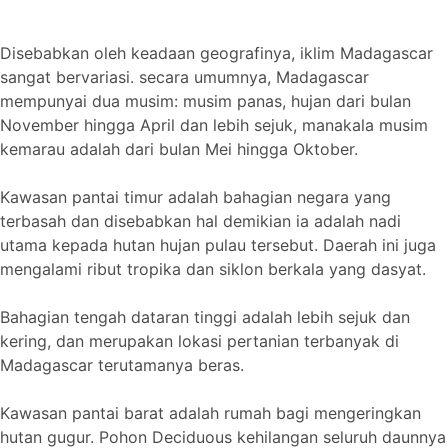
Disebabkan oleh keadaan geografinya, iklim Madagascar
sangat bervariasi. secara umumnya, Madagascar
mempunyai dua musim: musim panas, hujan dari bulan
November hingga April dan lebih sejuk, manakala musim
kemarau adalah dari bulan Mei hingga Oktober.
Kawasan pantai timur adalah bahagian negara yang
terbasah dan disebabkan hal demikian ia adalah nadi
utama kepada hutan hujan pulau tersebut. Daerah ini juga
mengalami ribut tropika dan siklon berkala yang dasyat.
Bahagian tengah dataran tinggi adalah lebih sejuk dan
kering, dan merupakan lokasi pertanian terbanyak di
Madagascar terutamanya beras.
Kawasan pantai barat adalah rumah bagi mengeringkan
hutan gugur. Pohon Deciduous kehilangan seluruh daunnya