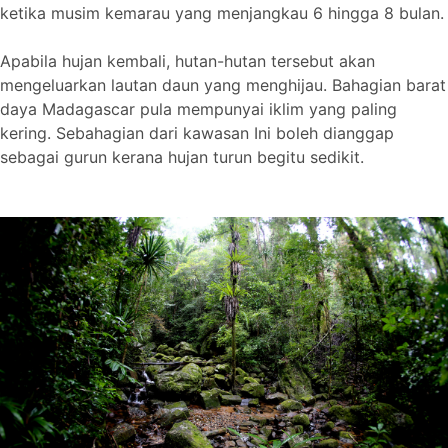
ketika musim kemarau yang menjangkau 6 hingga 8 bulan.
Apabila hujan kembali, hutan-hutan tersebut akan
mengeluarkan lautan daun yang menghijau. Bahagian barat
daya Madagascar pula mempunyai iklim yang paling
kering. Sebahagian dari kawasan Ini boleh dianggap
sebagai gurun kerana hujan turun begitu sedikit.