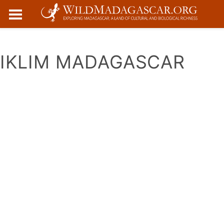
☰
IKLIM MADAGASCAR