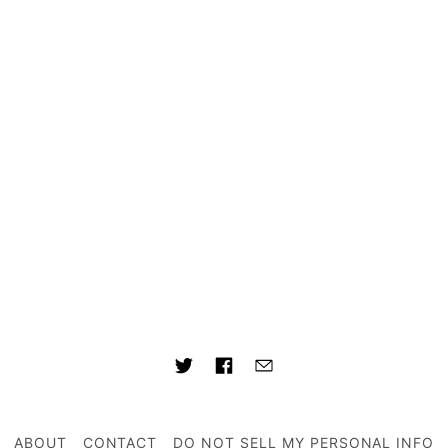
ABOUT
CONTACT
DO NOT SELL MY PERSONAL INFO