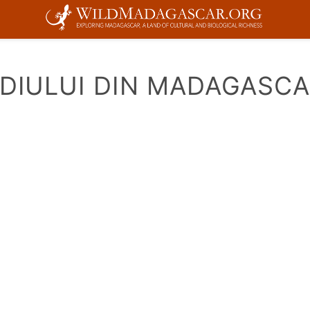
DIULUI DIN MADAGASC