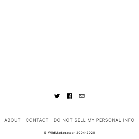
ABOUT
CONTACT
DO NOT SELL MY PERSONAL INFO
© WildMadagascar 2004-2020