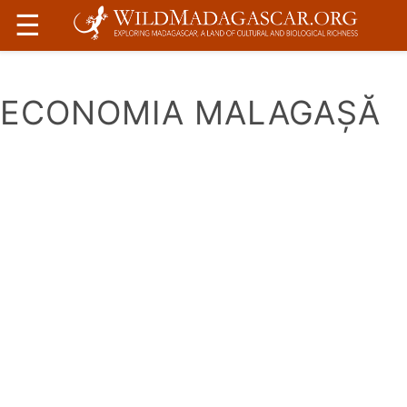
☰
ECONOMIA MALAGAȘĂ