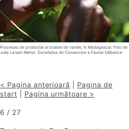
Procesulu de producţie al boabei de vanilie, în Madagascar. Foto de
Julie Larsen Maher, Societatea de Conservare a Faunei Sălbatice
< Pagina anterioară
|
Pagina de
start
|
Pagina următoare >
6 / 27