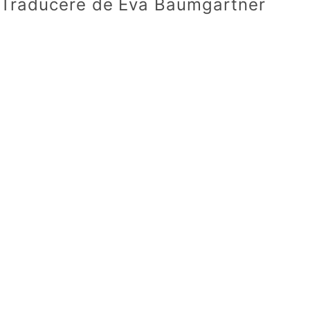
Traducere de Eva Baumgartner