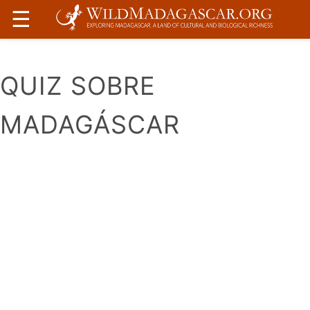
☰
QUIZ SOBRE
MADAGÁSCAR