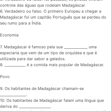
controle das águas que rodeiam Madagáscar.
6. Verdadeiro ou falso. O primeiro Europeu a chegar a
Madagáscar foi um capitão Português que se perdeu do
seu rumo para a Índia.
Economia
7. Madagáscar é famoso pela sua _____________, uma
especiaria que vem de um tipo de orquídea e que é
utilizada para dar sabor a gelados.
8. ____________ é a comida mais popular de Madagáscar.
Povo
9. Os habitantes de Madagáscar chamam-se
_______________.
10. Os habitantes de Madagáscar falam uma língua que
deriva do __________________.