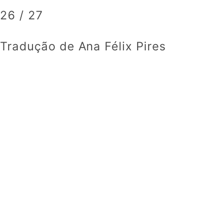
26 / 27
Tradução de Ana Félix Pires