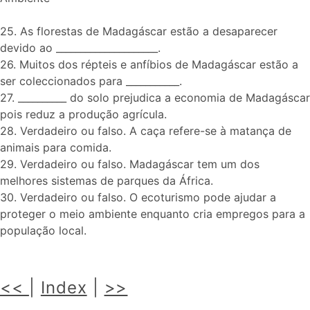
25. As florestas de Madagáscar estão a desaparecer
devido ao _____________________.
26. Muitos dos répteis e anfíbios de Madagáscar estão a
ser coleccionados para ___________.
27. __________ do solo prejudica a economia de Madagáscar
pois reduz a produção agrícula.
28. Verdadeiro ou falso. A caça refere-se à matança de
animais para comida.
29. Verdadeiro ou falso. Madagáscar tem um dos
melhores sistemas de parques da África.
30. Verdadeiro ou falso. O ecoturismo pode ajudar a
proteger o meio ambiente enquanto cria empregos para a
população local.
<<
|
Index
|
>>