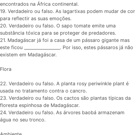
encontrados na África continental.
19. Verdadeiro ou falso. As lagartixas podem mudar de cor
para reflectir as suas emoções.
20. Verdadeiro ou falso. O sapo tomate emite uma
substância tóxica para se proteger de predadores.
21. Madagáscar já foi a casa de um pássaro gigante mas
este ficou _________________. Por isso, estes pássaros já não
existem em Madagáscar.
Flora
22. Verdadeiro ou falso. A planta rosy periwinkle plant é
usada no tratamento contra o cancro.
23. Verdadeiro ou falso. Os cactos são plantas típicas da
floresta espinhosa de Madagáscar.
24. Verdadeiro ou falso. As árvores baobá armazenam
água no seu tronco.
Ambiente