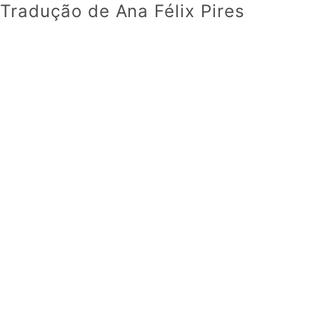
Tradução de Ana Félix Pires