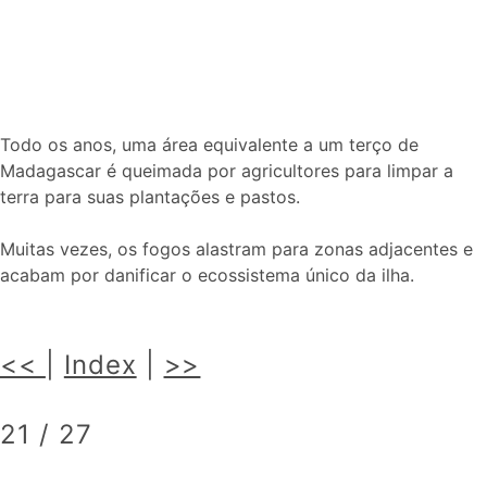
Todo os anos, uma área equivalente a um terço de
Madagascar é queimada por agricultores para limpar a
terra para suas plantações e pastos.
Muitas vezes, os fogos alastram para zonas adjacentes e
acabam por danificar o ecossistema único da ilha.
<<
|
Index
|
>>
21 / 27