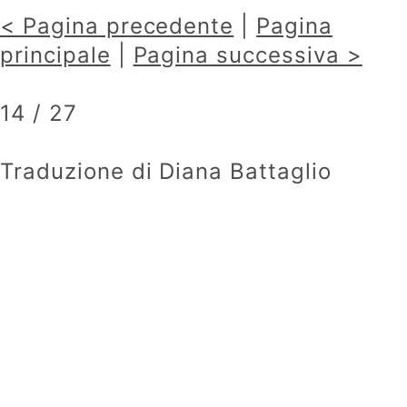
< Pagina precedente
|
Pagina
principale
|
Pagina successiva >
14 / 27
Traduzione di Diana Battaglio