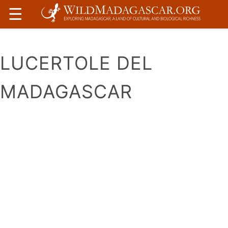
☰
LUCERTOLE DEL
MADAGASCAR