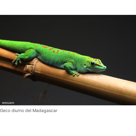
Geco diurno del Madagascar