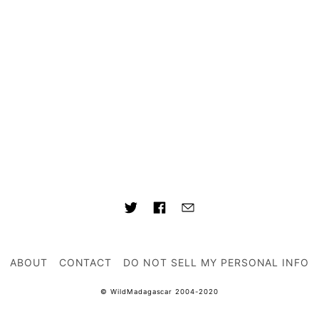
ABOUT
CONTACT
DO NOT SELL MY PERSONAL INFO
© WildMadagascar 2004-2020