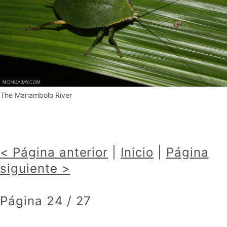
The Manambolo River
< Página anterior
|
Inicio
|
Página
siguiente >
Página 24 / 27