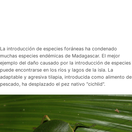
La introducción de especies foráneas ha condenado
muchas especies endémicas de Madagascar. El mejor
ejemplo del daño causado por la introducción de especies
puede encontrarse en los ríos y lagos de la isla. La
adaptable y agresiva tilapia, introducida como alimento de
pescado, ha desplazado el pez nativo "cichlid".