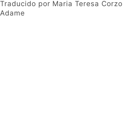
Traducido por Maria Teresa Corzo
Adame