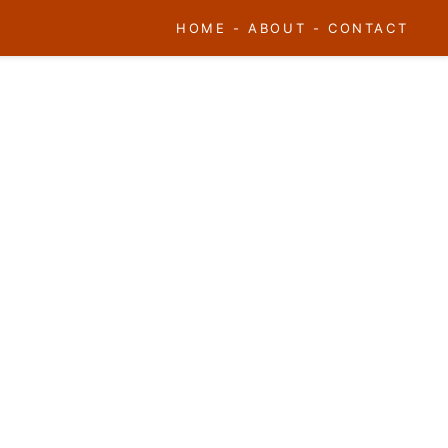
HOME
-
ABOUT
-
CONTACT