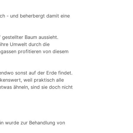
ch - und beherbergt damit eine
gestellter Baum aussieht.
 ihre Umwelt durch die
gassen profitieren von diesem
endwo sonst auf der Erde findet.
kenswert, weil praktisch alle
twas ähneln, sind sie doch nicht
rün wurde zur Behandlung von